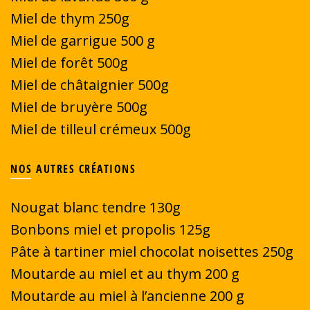
Miel de thym 250g
Miel de garrigue
500 g
Miel de forêt 500g
Miel de châtaignier 500g
Miel de bruyère 500g
Miel de tilleul crémeux 500g
NOS AUTRES CRÉATIONS
Nougat blanc tendre 130g
Bonbons miel et propolis 125g
Pâte à tartiner miel chocolat noisettes 250g
Moutarde au miel et au thym 200 g
Moutarde au miel à l’ancienne 200 g