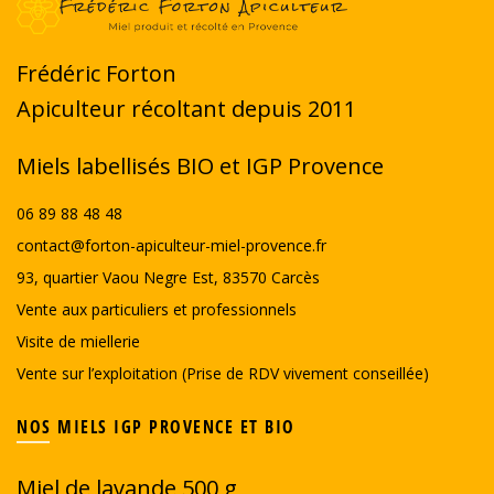
Frédéric Forton
Apiculteur récoltant depuis 2011
Miels labellisés BIO et IGP Provence
06 89 88 48 48
contact@forton-apiculteur-miel-provence.fr
93, quartier Vaou Negre Est, 83570 Carcès
Vente aux particuliers et professionnels
Visite de miellerie
Vente sur l’exploitation (Prise de RDV vivement conseillée)
NOS MIELS IGP PROVENCE ET BIO
Miel de lavande 500 g