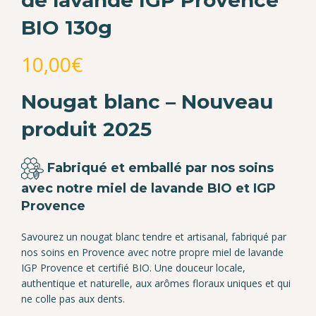
BIO 130g
10,00
€
Nougat blanc – Nouveau
produit 2025
Fabriqué et emballé par nos soins
avec notre miel de lavande BIO et IGP
Provence
Savourez un nougat blanc tendre et artisanal, fabriqué par
nos soins en Provence avec notre propre miel de lavande
IGP Provence et certifié BIO. Une douceur locale,
authentique et naturelle, aux arômes floraux uniques et qui
ne colle pas aux dents.