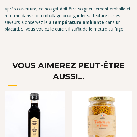
Après ouverture, ce nougat doit être soigneusement emballé et
refermé dans son emballage pour garder sa texture et ses
saveurs. Conservez-le à
température ambiante
dans un
placard. Si vous voulez le durcir, il suffit de le mettre au frigo.
VOUS AIMEREZ PEUT-ÊTRE
AUSSI…