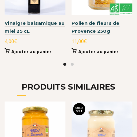
Vinaigre balsamique au
Pollen de fleurs de
miel 25 cL
Provence 250g
4,00
€
11,00
€
Ajouter au panier
Ajouter au panier
PRODUITS SIMILAIRES
SOLD
OUT