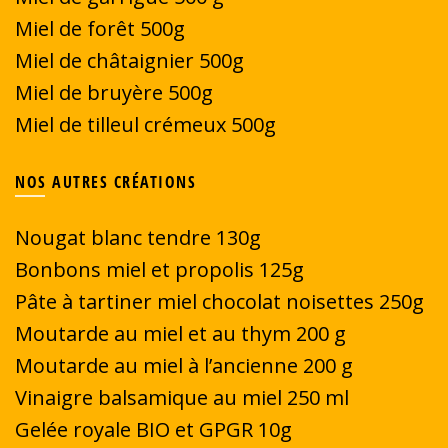
Miel de forêt 500g
Miel de châtaignier 500g
Miel de bruyère 500g
Miel de tilleul crémeux 500g
NOS AUTRES CRÉATIONS
Nougat blanc tendre 130g
Bonbons miel et propolis 125g
Pâte à tartiner miel chocolat noisettes 250g
Moutarde au miel et au thym 200 g
Moutarde au miel à l’ancienne 200 g
Vinaigre balsamique au miel 250 ml
Gelée royale BIO et GPGR 10g