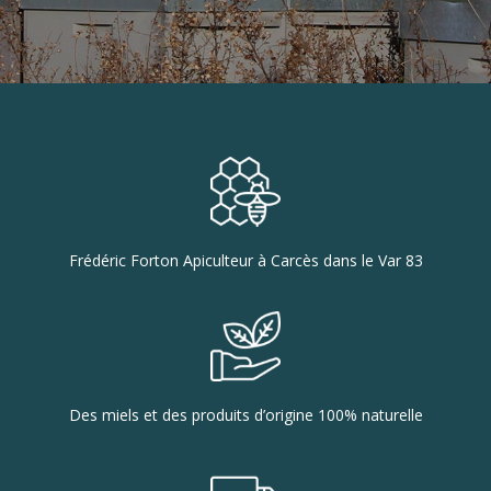
Frédéric Forton Apiculteur à Carcès dans le Var 83
Des miels et des produits d’origine 100% naturelle