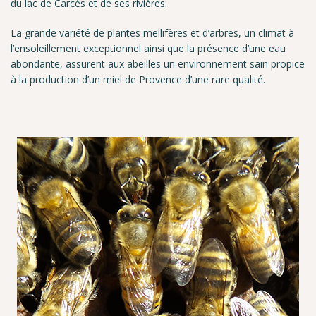
du lac de Carcès et de ses rivières.
La grande variété de plantes mellifères et d’arbres, un climat à
l’ensoleillement exceptionnel ainsi que la présence d’une eau
abondante, assurent aux abeilles un environnement sain propice
à la production d’un miel de Provence d’une rare qualité.