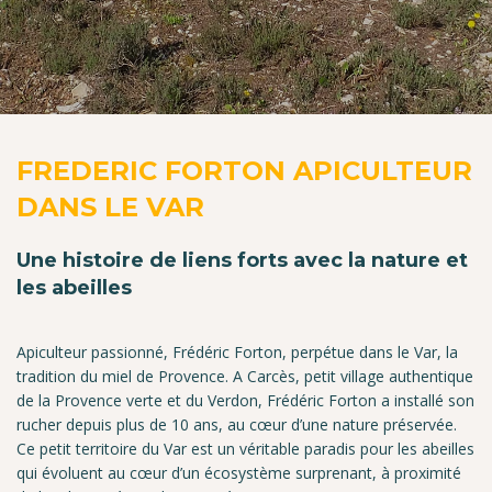
FREDERIC FORTON APICULTEUR
DANS LE VAR
Une histoire de liens forts avec la nature et
les abeilles
Apiculteur passionné, Frédéric Forton, perpétue dans le Var, la
tradition du miel de Provence. A Carcès, petit village authentique
de la Provence verte et du Verdon, Frédéric Forton a installé son
rucher depuis plus de 10 ans, au cœur d’une nature préservée.
Ce petit territoire du Var est un véritable paradis pour les abeilles
qui évoluent au cœur d’un écosystème surprenant, à proximité