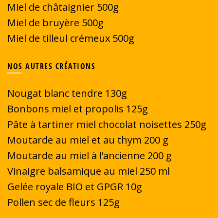
Miel de châtaignier 500g
Miel de bruyère 500g
Miel de tilleul crémeux 500g
NOS AUTRES CRÉATIONS
Nougat blanc tendre 130g
Bonbons miel et propolis 125g
Pâte à tartiner miel chocolat noisettes 250g
Moutarde au miel et au thym 200 g
Moutarde au miel à l’ancienne 200 g
Vinaigre balsamique au miel 250 ml
Gelée royale BIO et GPGR 10g
Pollen sec de fleurs 125g