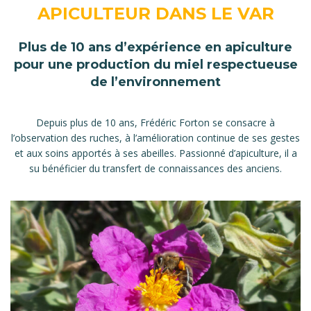
APICULTEUR DANS LE VAR
Plus de 10 ans d’expérience en apiculture
pour une production du miel respectueuse
de l’environnement
Depuis plus de 10 ans, Frédéric Forton se consacre à
l’observation des ruches, à l’amélioration continue de ses gestes
et aux soins apportés à ses abeilles. Passionné d’apiculture, il a
su bénéficier du transfert de connaissances des anciens.