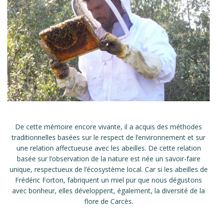
De cette mémoire encore vivante, il a acquis des méthodes
traditionnelles basées sur le respect de l’environnement et sur
une relation affectueuse avec les abeilles. De cette relation
basée sur l’observation de la nature est née un savoir-faire
unique, respectueux de l’écosystème local. Car si les abeilles de
Frédéric Forton, fabriquent un miel pur que nous dégustons
avec bonheur, elles développent, également, la diversité de la
flore de Carcès.