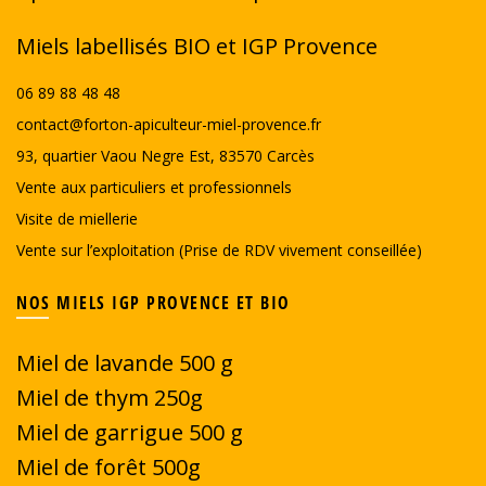
Miels labellisés BIO et IGP Provence
06 89 88 48 48
contact@forton-apiculteur-miel-provence.fr
93, quartier Vaou Negre Est, 83570 Carcès
Vente aux particuliers et professionnels
Visite de miellerie
Vente sur l’exploitation (Prise de RDV vivement conseillée)
NOS MIELS IGP PROVENCE ET BIO
Miel de lavande 500 g
Miel de thym 250g
Miel de garrigue
500 g
Miel de forêt 500g