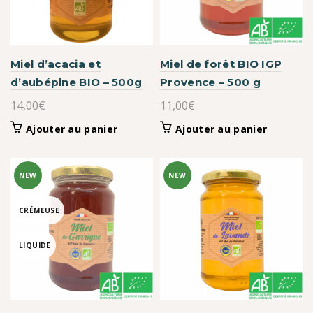
Miel d’acacia et
Miel de forêt BIO IGP
d’aubépine BIO – 500g
Provence – 500 g
14,00
€
11,00
€
Ajouter au panier
Ajouter au panier
NEW
NEW
CRÉMEUSE
LIQUIDE