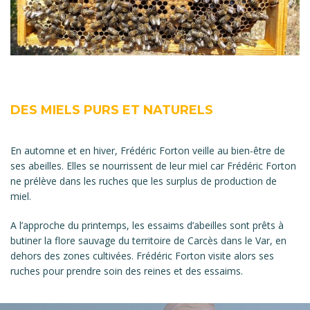
DES MIELS PURS ET NATURELS
En automne et en hiver, Frédéric Forton veille au bien-être de
ses abeilles. Elles se nourrissent de leur miel car Frédéric Forton
ne prélève dans les ruches que les surplus de production de
miel.
A l’approche du printemps, les essaims d’abeilles sont prêts à
butiner la flore sauvage du territoire de Carcès dans le Var, en
dehors des zones cultivées. Frédéric Forton visite alors ses
ruches pour prendre soin des reines et des essaims.