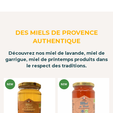
DES MIELS DE PROVENCE
AUTHENTIQUE
Découvrez nos miel de lavande, miel de
garrigue, miel de printemps produits dans
le respect des traditions.
NEW
NEW