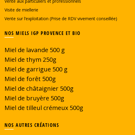
Vente aux particuliers et professionnels
Visite de miellerie
Vente sur l’exploitation (Prise de RDV vivement conseillée)
NOS MIELS IGP PROVENCE ET BIO
Miel de lavande 500 g
Miel de thym 250g
Miel de garrigue
500 g
Miel de forêt 500g
Miel de châtaignier 500g
Miel de bruyère 500g
Miel de tilleul crémeux 500g
NOS AUTRES CRÉATIONS