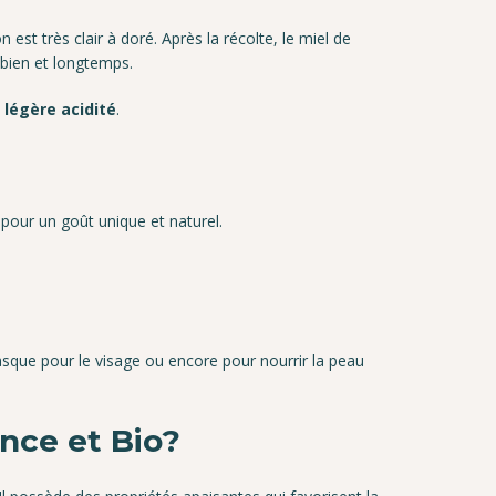
est très clair à doré. Après la récolte, le miel de
 bien et longtemps.
 légère acidité
.
pour un goût unique et naturel.
masque pour le visage ou encore pour nourrir la peau
ence et Bio?