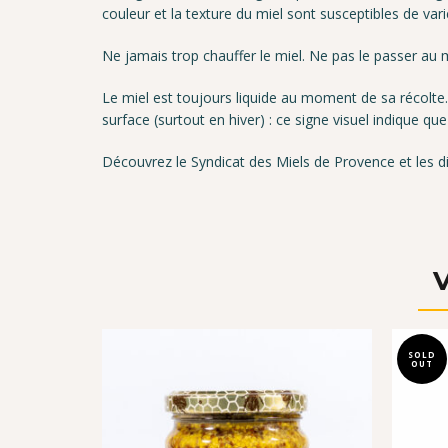
couleur et la texture du miel sont susceptibles de vari
Ne jamais trop chauffer le miel. Ne pas le passer au m
Le miel est toujours liquide au moment de sa récolte. 
surface (surtout en hiver) : ce signe visuel indique que
Découvrez le Syndicat des Miels de Provence et les di
SOLD
OUT