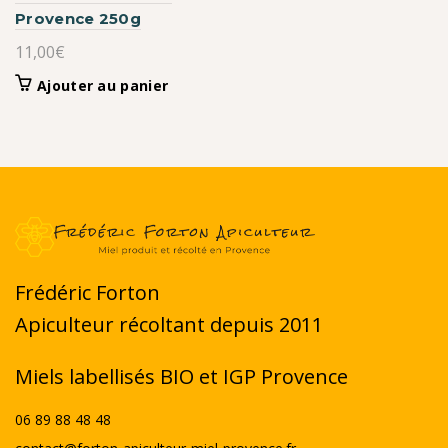
Provence 250g
11,00
€
Ajouter au panier
Frédéric Forton
Apiculteur récoltant depuis 2011
Miels labellisés BIO et IGP Provence
06 89 88 48 48