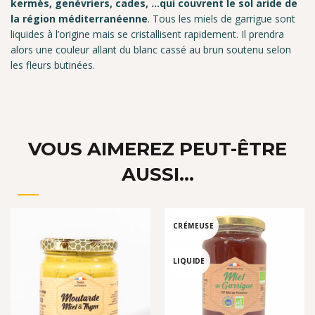
kermès, genévriers, cades, …qui couvrent le sol aride de
la région méditerranéenne
. Tous les miels de garrigue sont
liquides à l’origine mais se cristallisent rapidement. Il prendra
alors une couleur allant du blanc cassé au brun soutenu selon
les fleurs butinées.
VOUS AIMEREZ PEUT-ÊTRE
AUSSI…
CRÉMEUSE
LIQUIDE