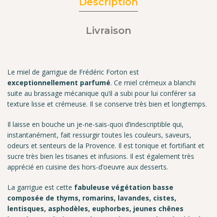
Description
Livraison
Le miel de garrigue de Frédéric Forton est
exceptionnellement parfumé
. Ce miel crémeux a blanchi
suite au brassage mécanique qu’il a subi pour lui conférer sa
texture lisse et crémeuse. Il se conserve très bien et longtemps.
Il laisse en bouche un je-ne-sais-quoi d’indescriptible qui,
instantanément, fait ressurgir toutes les couleurs, saveurs,
odeurs et senteurs de la Provence. Il est tonique et fortifiant et
sucre très bien les tisanes et infusions. Il est également très
apprécié en cuisine des hors-d’oeuvre aux desserts.
La garrigue est cette
fabuleuse végétation basse
composée de thyms, romarins, lavandes, cistes,
lentisques, asphodèles, euphorbes, jeunes chênes