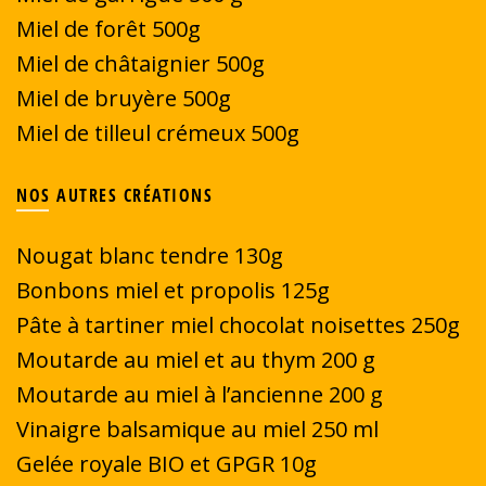
Miel de forêt 500g
Miel de châtaignier 500g
Miel de bruyère 500g
Miel de tilleul crémeux 500g
NOS AUTRES CRÉATIONS
Nougat blanc tendre 130g
Bonbons miel et propolis 125g
Pâte à tartiner miel chocolat noisettes 250g
Moutarde au miel et au thym 200 g
Moutarde au miel à l’ancienne 200 g
Vinaigre balsamique au miel 250 ml
Gelée royale BIO et GPGR 10g