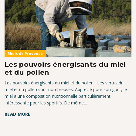
Miels de Provence
Les pouvoirs énergisants du miel
et du pollen
Les pouvoirs énergisants du miel et du pollen Les vertus du
miel et du pollen sont nombreuses. Apprécié pour son goût, le
miel a une composition nutritionnelle particulièrement
intéressante pour les sportifs. De même,...
READ MORE