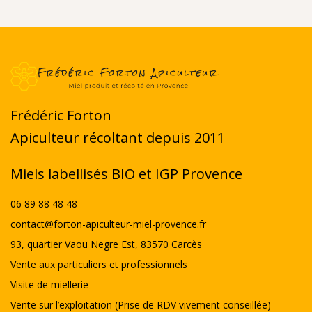
Frédéric Forton
Apiculteur récoltant depuis 2011
Miels labellisés BIO et IGP Provence
06 89 88 48 48
contact@forton-apiculteur-miel-provence.fr
93, quartier Vaou Negre Est, 83570 Carcès
Vente aux particuliers et professionnels
Visite de miellerie
Vente sur l’exploitation (Prise de RDV vivement conseillée)