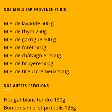
NOS MIELS IGP PROVENCE ET BIO
Miel de lavande 500 g
Miel de thym 250g
Miel de garrigue
500 g
Miel de forêt 500g
Miel de châtaignier 500g
Miel de bruyère 500g
Miel de tilleul crémeux 500g
NOS AUTRES CRÉATIONS
Nougat blanc tendre 130g
Bonbons miel et propolis 125g