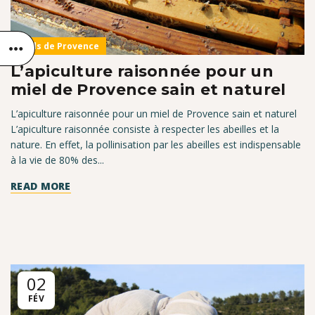
Miels de Provence
L’apiculture raisonnée pour un
miel de Provence sain et naturel
L’apiculture raisonnée pour un miel de Provence sain et naturel
L’apiculture raisonnée consiste à respecter les abeilles et la
nature. En effet, la pollinisation par les abeilles est indispensable
à la vie de 80% des...
READ MORE
02
FÉV