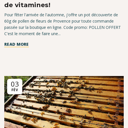
de vitamines!
Pour fêter l'arrivée de l'automne, j'offre un pot découverte de
60g de pollen de fleurs de Provence pour toute commande
passée sur la boutique en ligne. Code promo: POLLEN OFFERT
C'est le moment de faire une...
READ MORE
03
FÉV