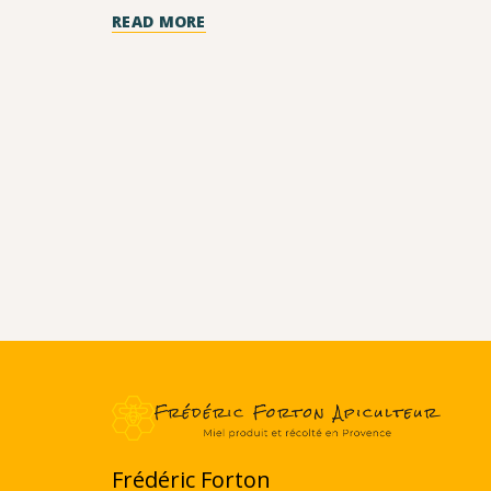
READ MORE
Frédéric Forton