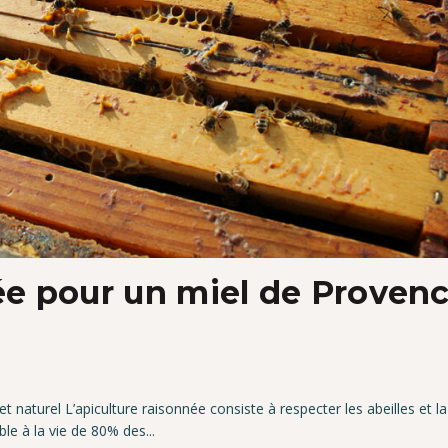
née pour un miel de Proven
 naturel L’apiculture raisonnée consiste à respecter les abeilles et la
ble à la vie de 80% des...